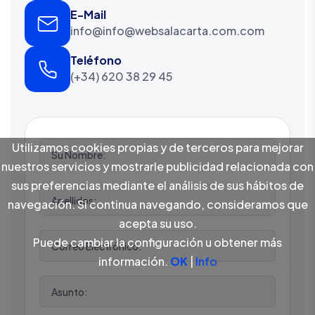
E-Mail
info@info@websalacarta.com.com
Teléfono
(+34) 620 38 29 45
Utilizamos cookies propias y de terceros para mejorar
nuestros servicios y mostrarle publicidad relacionada con
sus preferencias mediante el análisis de sus hábitos de
navegación. Si continua navegando, consideramos que
acepta su uso.
Puede cambiar la configuración u obtener más
información.
OK
|
Info