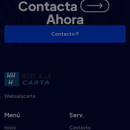
Contacta
Ahora
Contacto
Websalacarta.
Menú
Serv.
Inicio
Contacto