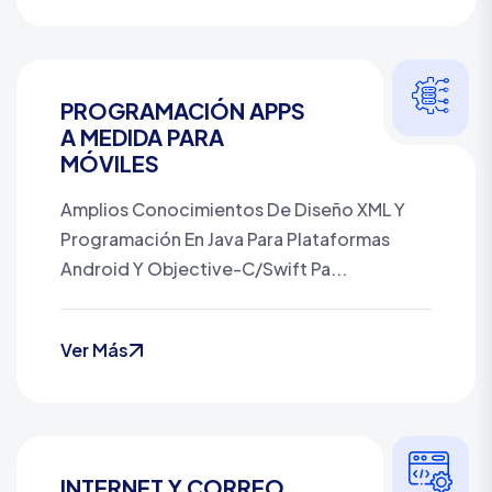
PROGRAMACIÓN APPS
A MEDIDA PARA
MÓVILES
Amplios Conocimientos De Diseño XML Y
Programación En Java Para Plataformas
Android Y Objective-C/Swift Pa...
Ver Más
INTERNET Y CORREO