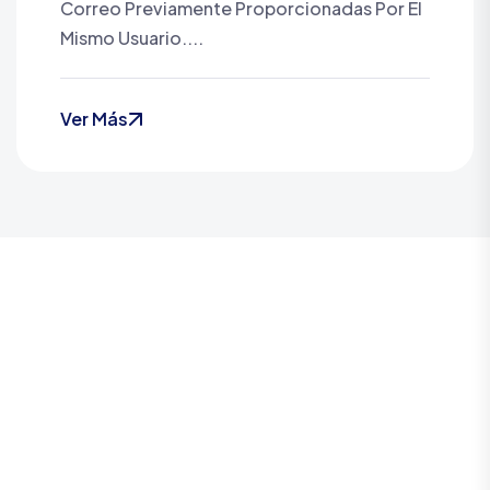
Correo Previamente Proporcionadas Por El
Mismo Usuario....
Ver Más