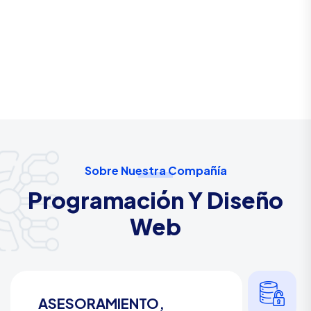
Sobre Nuestra Compañía
Programación Y Diseño
Web
ASESORAMIENTO,