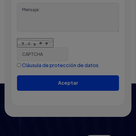
Cláusula de protección de datos
Aceptar