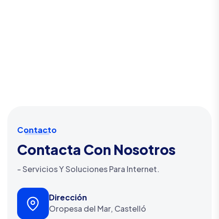
Contacto
Contacta Con Nosotros
- Servicios Y Soluciones Para Internet.
Dirección
Oropesa del Mar, Castelló